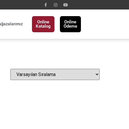
Online
Online
ğazalarımız
Katalog
Ödeme