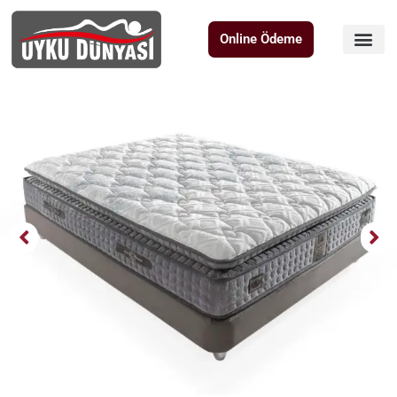
Online Ödeme