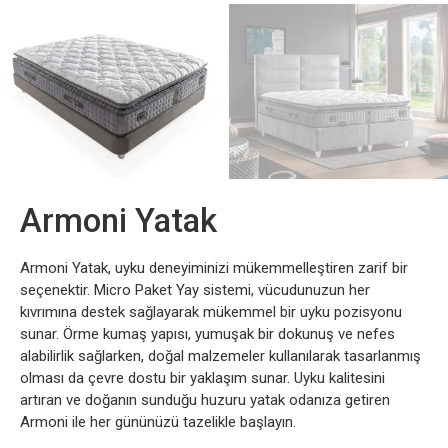
Armoni Yatak
Armoni Yatak, uyku deneyiminizi mükemmelleştiren zarif bir
seçenektir. Micro Paket Yay sistemi, vücudunuzun her
kıvrımına destek sağlayarak mükemmel bir uyku pozisyonu
sunar. Örme kumaş yapısı, yumuşak bir dokunuş ve nefes
alabilirlik sağlarken, doğal malzemeler kullanılarak tasarlanmış
olması da çevre dostu bir yaklaşım sunar. Uyku kalitesini
artıran ve doğanın sunduğu huzuru yatak odanıza getiren
Armoni ile her gününüzü tazelikle başlayın.