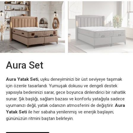
Aura Set
Aura Yatak Seti
, uyku deneyiminizi bir üst seviyeye taşımak
için özenle tasarlandı. Yumuşak dokusu ve dengeli destek
yapısıyla bedeninizi sarar, gece boyunca dinlendirici bir rahatlık
sunar. Şık başlığı, sağlam bazası ve konforlu yatağıyla sadece
uyumanızı değil, yatak odanızın atmosferini de değiştirir.
Aura
Yatak Seti
ile her sabaha yenilenmiş ve enerjik başlayın;
gününüzün ritmini baştan belirleyin.