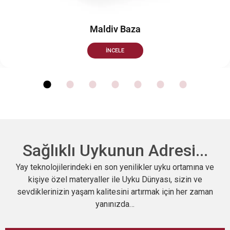
Lionel Ba
İNCELE
Sağlıklı Uykunun Adresi...
Yay teknolojilerindeki en son yenilikler uyku ortamına ve
kişiye özel materyaller ile Uyku Dünyası, sizin ve
sevdiklerinizin yaşam kalitesini artırmak için her zaman
yanınızda…