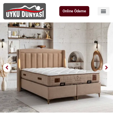
Online Ödeme