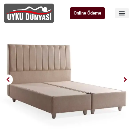
Online Ödeme