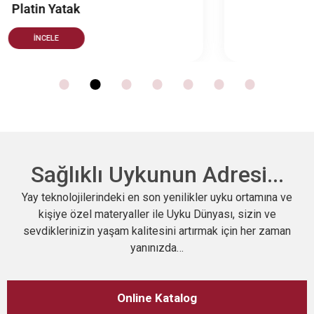
Comfort Yatak
İNCELE
Sağlıklı Uykunun Adresi...
Yay teknolojilerindeki en son yenilikler uyku ortamına ve
kişiye özel materyaller ile Uyku Dünyası, sizin ve
sevdiklerinizin yaşam kalitesini artırmak için her zaman
yanınızda…
Online Katalog