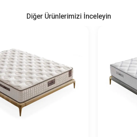
Diğer Ürünlerimizi İnceleyin