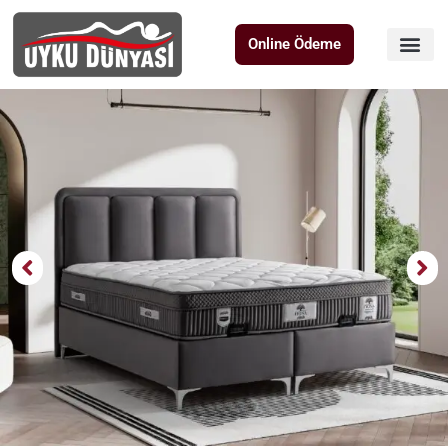
Online Ödeme