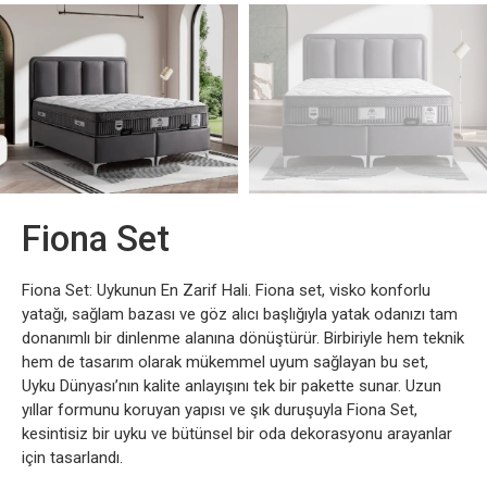
Fiona Set
Fiona Set: Uykunun En Zarif Hali. Fiona set, visko konforlu
yatağı, sağlam bazası ve göz alıcı başlığıyla yatak odanızı tam
donanımlı bir dinlenme alanına dönüştürür. Birbiriyle hem teknik
hem de tasarım olarak mükemmel uyum sağlayan bu set,
Uyku Dünyası’nın kalite anlayışını tek bir pakette sunar. Uzun
yıllar formunu koruyan yapısı ve şık duruşuyla Fiona Set,
kesintisiz bir uyku ve bütünsel bir oda dekorasyonu arayanlar
için tasarlandı.