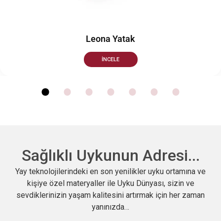
Leona Yatak
İNCELE
Sağlıklı Uykunun Adresi...
Yay teknolojilerindeki en son yenilikler uyku ortamına ve
kişiye özel materyaller ile Uyku Dünyası, sizin ve
sevdiklerinizin yaşam kalitesini artırmak için her zaman
yanınızda…