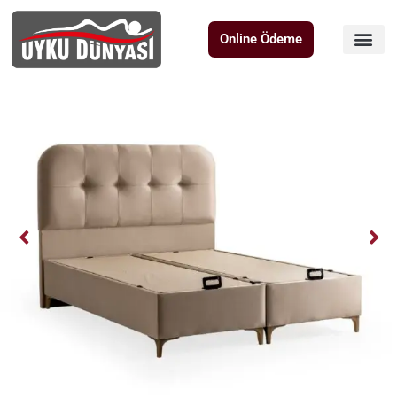
Online Ödeme