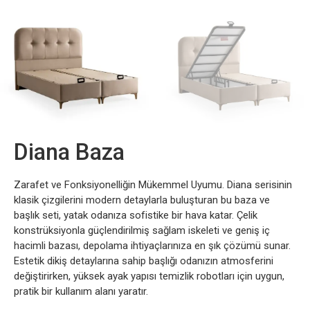
Diana Baza
Zarafet ve Fonksiyonelliğin Mükemmel Uyumu. Diana serisinin
klasik çizgilerini modern detaylarla buluşturan bu baza ve
başlık seti, yatak odanıza sofistike bir hava katar. Çelik
konstrüksiyonla güçlendirilmiş sağlam iskeleti ve geniş iç
hacimli bazası, depolama ihtiyaçlarınıza en şık çözümü sunar.
Estetik dikiş detaylarına sahip başlığı odanızın atmosferini
değiştirirken, yüksek ayak yapısı temizlik robotları için uygun,
pratik bir kullanım alanı yaratır.