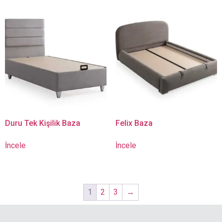
Duru Tek Kişilik Baza
Felix Baza
İncele
İncele
1
2
3
→