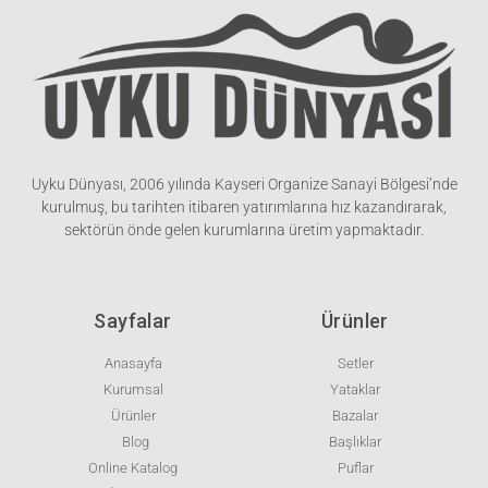
Uyku Dünyası, 2006 yılında Kayseri Organize Sanayi Bölgesi’nde
kurulmuş, bu tarihten itibaren yatırımlarına hız kazandırarak,
sektörün önde gelen kurumlarına üretim yapmaktadır.
Sayfalar
Ürünler
Anasayfa
Setler
Kurumsal
Yataklar
Ürünler
Bazalar
Blog
Başlıklar
Online Katalog
Puflar