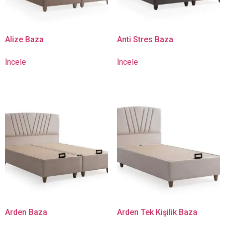
Alize Baza
Anti Stres Baza
İncele
İncele
Arden Baza
Arden Tek Kişilik Baza