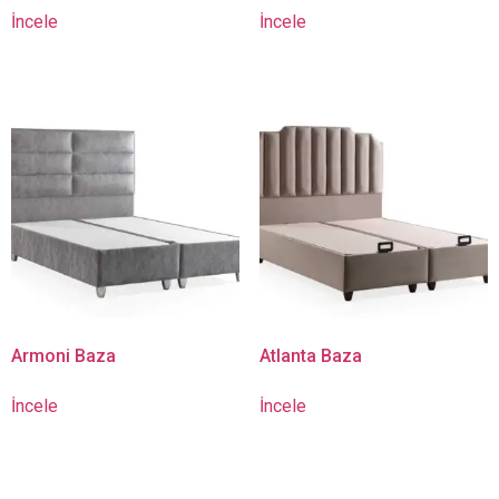
İncele
İncele
Armoni Baza
Atlanta Baza
İncele
İncele