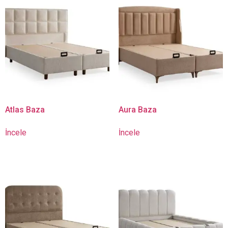
Atlas Baza
Aura Baza
İncele
İncele